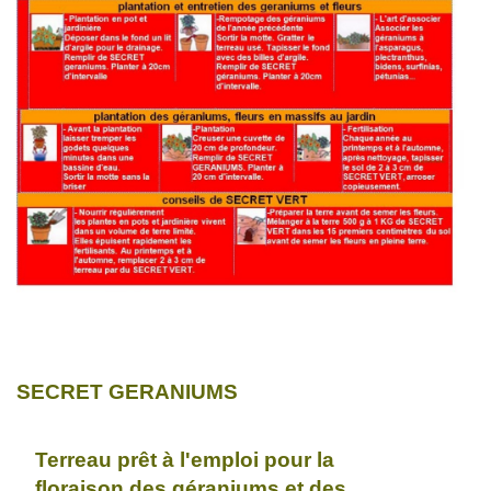
SECRET GERANIUMS
Terreau prêt à l'emploi pour la
floraison des géraniums et des