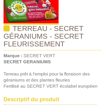
TERREAU - SECRET
GÉRANIUMS - SECRET
FLEURISSEMENT
Marque :
SECRET VERT
SECRET GERANIUMS
Terreau prêt à l'emploi pour la floraison des
géraniums et des plantes fleuries
Fertilisé au SECRET VERT écolabel européen
Descriptif du produit