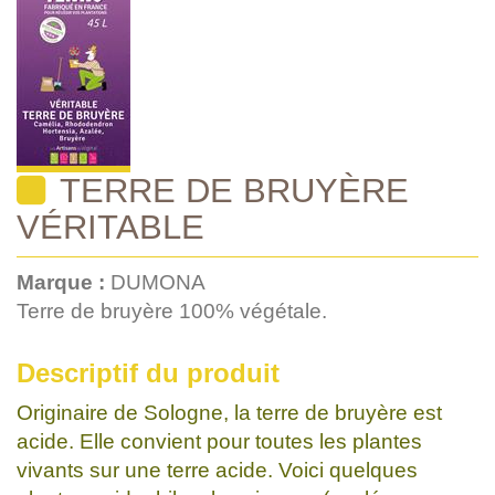
TERRE DE BRUYÈRE
VÉRITABLE
Marque :
DUMONA
Terre de bruyère 100% végétale.
Descriptif du produit
Originaire de Sologne, la terre de bruyère est
acide. Elle convient pour toutes les plantes
vivants sur une terre acide. Voici quelques