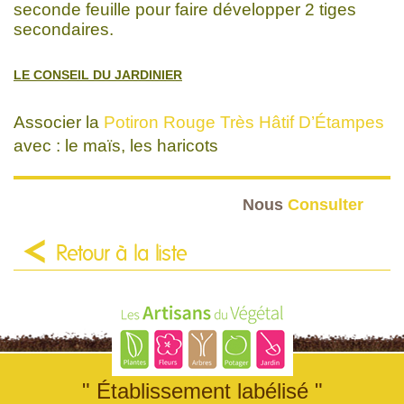
seconde feuille pour faire développer 2 tiges
secondaires.
LE CONSEIL DU JARDINIER
Associer la
Potiron Rouge Très Hâtif D’Étampes
avec : le maïs, les haricots
Nous
Consulter
Retour à la liste
" Établissement labélisé "