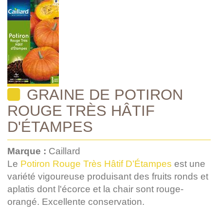
GRAINE DE POTIRON
ROUGE TRÈS HÂTIF
D'ÉTAMPES
Marque :
Caillard
Le
Potiron Rouge Très Hâtif D’Étampes
est une
variété vigoureuse produisant des fruits ronds et
aplatis dont l'écorce et la chair sont rouge-
orangé. Excellente conservation.