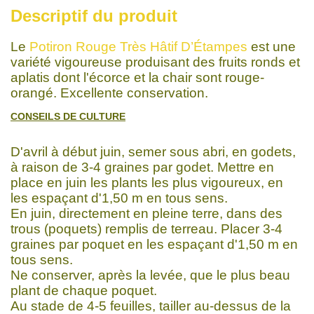
Descriptif du produit
Le
Potiron Rouge Très Hâtif D’Étampes
est une
variété vigoureuse produisant des fruits ronds et
aplatis dont l'écorce et la chair sont rouge-
orangé. Excellente conservation.
CONSEILS DE CULTURE
D'avril à début juin, semer sous abri, en godets,
à raison de 3-4 graines par godet. Mettre en
place en juin les plants les plus vigoureux, en
les espaçant d'1,50 m en tous sens.
En juin, directement en pleine terre, dans des
trous (poquets) remplis de terreau. Placer 3-4
graines par poquet en les espaçant d'1,50 m en
tous sens.
Ne conserver, après la levée, que le plus beau
plant de chaque poquet.
Au stade de 4-5 feuilles, tailler au-dessus de la