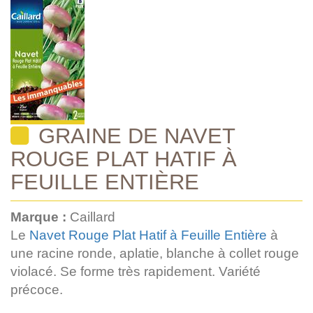
GRAINE DE NAVET
ROUGE PLAT HATIF À
FEUILLE ENTIÈRE
Marque :
Caillard
Le
Navet Rouge Plat Hatif à Feuille Entière
à
une racine ronde, aplatie, blanche à collet rouge
violacé. Se forme très rapidement. Variété
précoce.