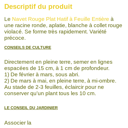
Descriptif du produit
Le
Navet Rouge Plat Hatif à Feuille Entière
à
une racine ronde, aplatie, blanche à collet rouge
violacé. Se forme très rapidement. Variété
précoce.
CONSEILS DE CULTURE
Directement en pleine terre, semer en lignes
espacées de 15 cm, à 1 cm de profondeur.
1) De février à mars, sous abri.
2) De mars à mai, en pleine terre, à mi-ombre.
Au stade de 2-3 feuilles, éclaircir pour ne
conserver qu'un plant tous les 10 cm.
LE CONSEIL DU JARDINIER
Associer la