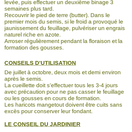
levée, puis effectuer un deuxième binage 3
semaines plus tard.
Recouvrir le pied de terre (butter). Dans le
premier mois du semis, si le froid a provoqué le
jaunissement du feuillage, pulvériser un engrais
naturel riche en azote.
Arroser régulièrement pendant la floraison et la
formation des gousses.
CONSEILS D'UTILISATION
De juillet à octobre, deux mois et demi environ
après le semis.
La cueillette doit s'effectuer tous les 3-4 jours
avec précaution pour ne pas casser le feuillage
ou les gousses en cours de formation.
Les haricots mangetout doivent être cuits sans
excès pour conserver leur fondant.
LE CONSEIL DU JARDINIER