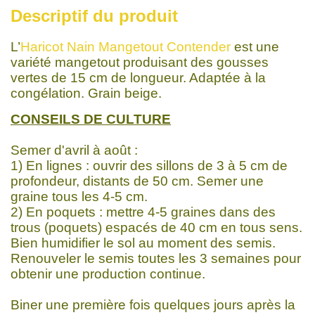
Descriptif du produit
L’
Haricot Nain Mangetout Contender
est une
variété mangetout produisant des gousses
vertes de 15 cm de longueur. Adaptée à la
congélation. Grain beige.
CONSEILS DE CULTURE
Semer d'avril à août :
1) En lignes : ouvrir des sillons de 3 à 5 cm de
profondeur, distants de 50 cm. Semer une
graine tous les 4-5 cm.
2) En poquets : mettre 4-5 graines dans des
trous (poquets) espacés de 40 cm en tous sens.
Bien humidifier le sol au moment des semis.
Renouveler le semis toutes les 3 semaines pour
obtenir une production continue.
Biner une première fois quelques jours après la