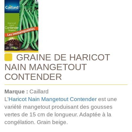
GRAINE DE HARICOT
NAIN MANGETOUT
CONTENDER
Marque :
Caillard
L’
Haricot Nain Mangetout Contender
est une
variété mangetout produisant des gousses
vertes de 15 cm de longueur. Adaptée à la
congélation. Grain beige.