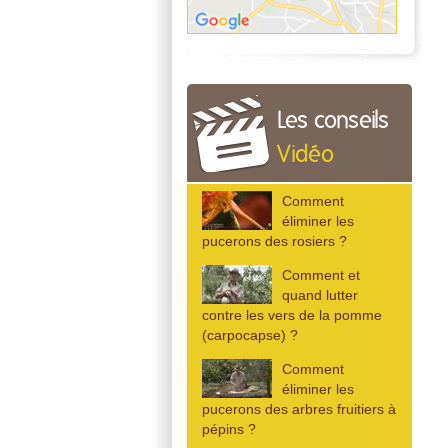
Les conseils
Vidéo
Comment
éliminer les
pucerons des rosiers ?
Comment et
quand lutter
contre les vers de la pomme
(carpocapse) ?
Comment
éliminer les
pucerons des arbres fruitiers à
pépins ?