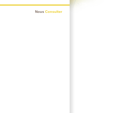
Nous
Consulter