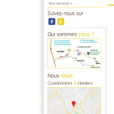
Nos services +
Suivez-nous sur
Qui sommes
-nous ?
Nous
situer
Coordonnées
&
Horaires