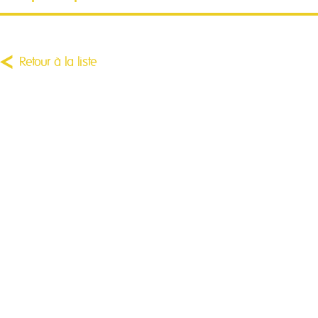
Retour à la liste