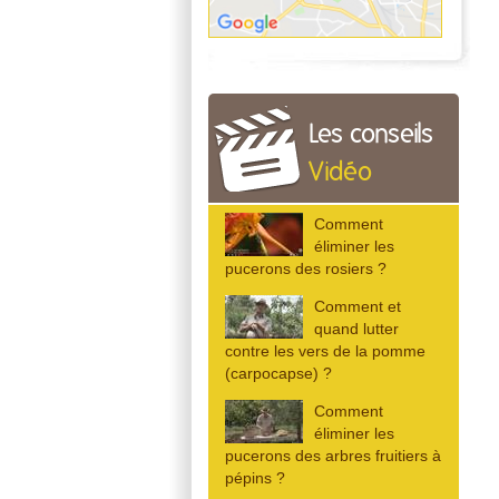
Les conseils
Vidéo
Comment
éliminer les
pucerons des rosiers ?
Comment et
quand lutter
contre les vers de la pomme
(carpocapse) ?
Comment
éliminer les
pucerons des arbres fruitiers à
pépins ?