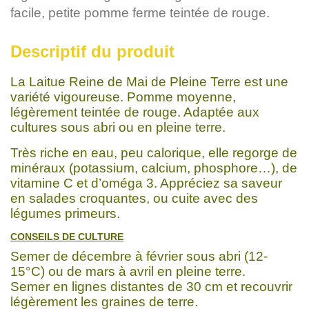
facile, petite pomme ferme teintée de rouge.
Descriptif du produit
La Laitue Reine de Mai de Pleine Terre est une
variété vigoureuse. Pomme moyenne,
légèrement teintée de rouge. Adaptée aux
cultures sous abri ou en pleine terre.
Très riche en eau, peu calorique, elle regorge de
minéraux (potassium, calcium, phosphore…), de
vitamine C et d’oméga 3. Appréciez sa saveur
en salades croquantes, ou cuite avec des
légumes primeurs.
CONSEILS DE CULTURE
Semer de décembre à février sous abri (12-
15°C) ou de mars à avril en pleine terre.
Semer en lignes distantes de 30 cm et recouvrir
légèrement les graines de terre.