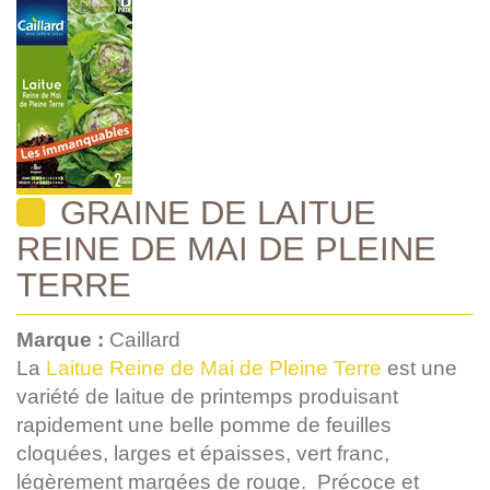
GRAINE DE LAITUE
REINE DE MAI DE PLEINE
TERRE
Marque :
Caillard
La
Laitue Reine de Mai de Pleine Terre
est une
variété de laitue de printemps produisant
rapidement une belle pomme de feuilles
cloquées, larges et épaisses, vert franc,
légèrement margées de rouge. Précoce et