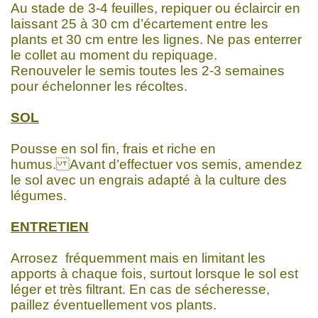
Au stade de 3-4 feuilles, repiquer ou éclaircir en
laissant 25 à 30 cm d’écartement entre les
plants et 30 cm entre les lignes. Ne pas enterrer
le collet au moment du repiquage.
Renouveler le semis toutes les 2-3 semaines
pour échelonner les récoltes.
SOL
Pousse en sol fin, frais et riche en
humus. Avant d’effectuer vos semis, amendez
le sol avec un engrais adapté à la culture des
légumes.
ENTRETIEN
Arrosez fréquemment mais en limitant les
apports à chaque fois, surtout lorsque le sol est
léger et très filtrant. En cas de sécheresse,
paillez éventuellement vos plants.