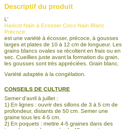
Descriptif du produit
L’
Haricot Nain à Ecosser Coco Nain Blanc
Précoce
est une variété à écosser, précoce, à gousses
larges et plates de 10 à 12 cm de longueur. Les
grains blancs ovales se récoltent en frais ou en
sec. Cueillies juste avant la formation du grain,
les gousses sont très appréciées. Grain blanc.
Variété adaptée à la congélation.
CONSEILS DE CULTURE
Semer d'avril à juillet :
1) En lignes : ouvrir des sillons de 3 à 5 cm de
profondeur, distants de 50 cm. Semer une
graine tous les 4-5 cm.
2) En poquets : mettre 4-5 graines dans des