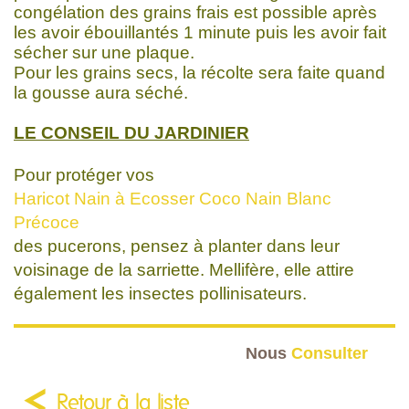
congélation des grains frais est possible après
les avoir ébouillantés 1 minute puis les avoir fait
sécher sur une plaque.
Pour les grains secs, la récolte sera faite quand
la gousse aura séché.
LE CONSEIL DU JARDINIER
Pour protéger vos
Haricot Nain à Ecosser Coco Nain Blanc
Précoce
des pucerons, pensez à planter dans leur
voisinage de la sarriette. Mellifère, elle attire
également les insectes pollinisateurs.
Nous
Consulter
Retour à la liste