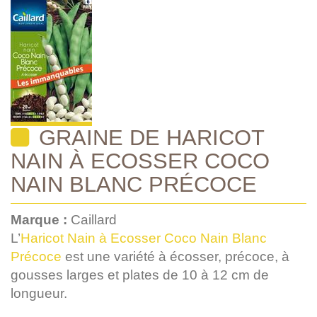
GRAINE DE HARICOT
NAIN À ECOSSER COCO
NAIN BLANC PRÉCOCE
Marque :
Caillard
L’
Haricot Nain à Ecosser Coco Nain Blanc
Précoce
est une variété à écosser, précoce, à
gousses larges et plates de 10 à 12 cm de
longueur.