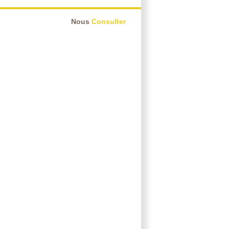
Nous
Consulter