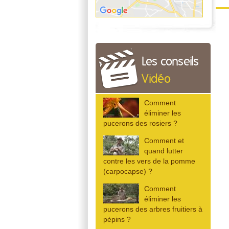
Les conseils
Vidéo
Comment
éliminer les
pucerons des rosiers ?
Comment et
quand lutter
contre les vers de la pomme
(carpocapse) ?
Comment
éliminer les
pucerons des arbres fruitiers à
pépins ?