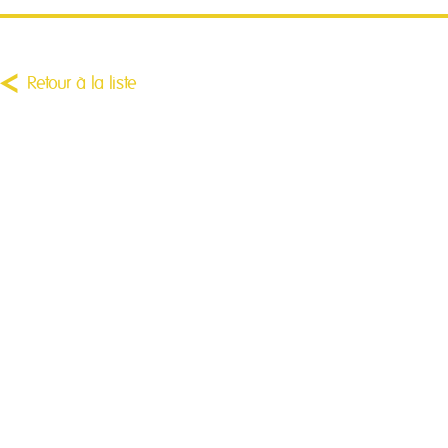
Retour à la liste