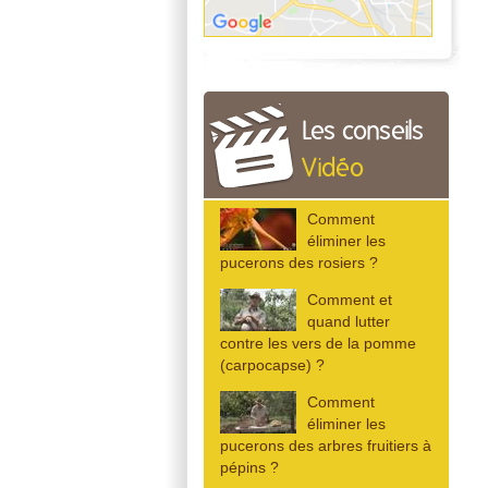
Les conseils
Vidéo
Comment
éliminer les
pucerons des rosiers ?
Comment et
quand lutter
contre les vers de la pomme
(carpocapse) ?
Comment
éliminer les
pucerons des arbres fruitiers à
pépins ?