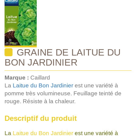
GRAINE DE LAITUE DU
BON JARDINIER
Marque :
Caillard
La
Laitue du Bon Jardinier
est une variété à
pomme très volumineuse. Feuillage teinté de
rouge. Résiste à la chaleur.
Descriptif du produit
La
Laitue du Bon Jardinier
est une variété à