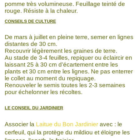
pomme très volumineuse. Feuillage teinté de
rouge. Résiste à la chaleur.
CONSEILS DE CULTURE
De mars à juillet en pleine terre, semer en lignes
distantes de 30 cm.
Recouvrir légèrement les graines de terre.
Au stade de 3-4 feuilles, repiquer ou éclaircir en
laissant 25 à 30 cm d’écartement entre les
plants et 30 cm entre les lignes. Ne pas enterrer
le collet au moment du repiquage.
Renouveler le semis toutes les 2-3 semaines
pour échelonner les récoltes.
LE CONSEIL DU JARDINIER
Associer la
Laitue du Bon Jardinier
avec : le
cerfeuil, qui la protège du mildiou et éloigne les