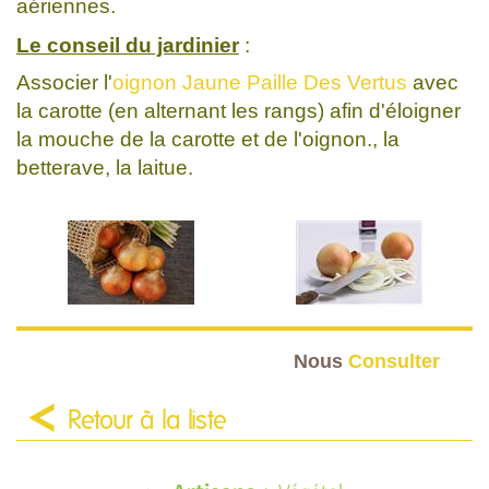
aériennes.
Le conseil du jardinier
:
Associer l'
oignon Jaune Paille Des Vertus
avec
la carotte (en alternant les rangs) afin d'éloigner
la mouche de la carotte et de l'oignon., la
betterave, la laitue.
Nous
Consulter
Retour à la liste