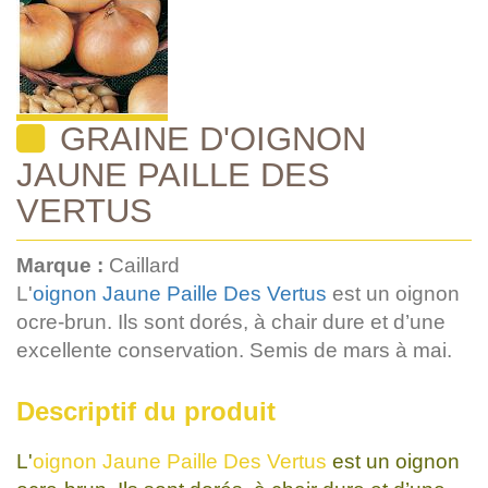
GRAINE D'OIGNON
JAUNE PAILLE DES
VERTUS
Marque :
Caillard
L'
oignon Jaune Paille Des Vertus
est un oignon
ocre-brun. Ils sont dorés, à chair dure et d’une
excellente conservation. Semis de mars à mai.
Descriptif du produit
L'
oignon Jaune Paille Des Vertus
est un oignon