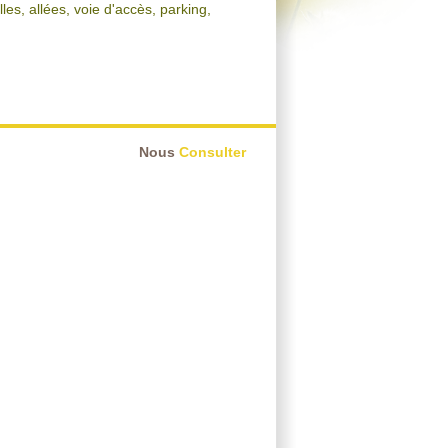
les, allées, voie d'accès, parking,
Nous
Consulter