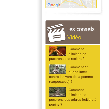
Les conseils
Vidéo
Comment
éliminer les
pucerons des rosiers ?
Comment et
quand lutter
contre les vers de la pomme
(carpocapse) ?
Comment
éliminer les
pucerons des arbres fruitiers à
pépins ?