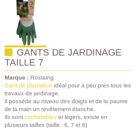
GANTS DE JARDINAGE
TAILLE 7
Marque :
Rostaing
Gant de plantation
idéal pour à peu près tous les
travaux de jardinage.
Il possède au niveau des doigts et de la paume
de la main un revêtement étanche.
Ils sont
confortables
et légers, existe en
plusieurs tailles (taille : 6, 7 et 8)