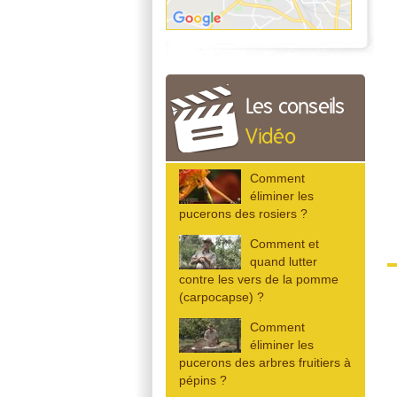
Les conseils
Vidéo
Comment
éliminer les
pucerons des rosiers ?
Comment et
quand lutter
contre les vers de la pomme
(carpocapse) ?
Comment
éliminer les
pucerons des arbres fruitiers à
pépins ?