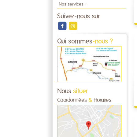
Nos services +
Suivez-nous sur
Qui sommes
-nous ?
Nous
situer
Coordonnées
&
Horaires