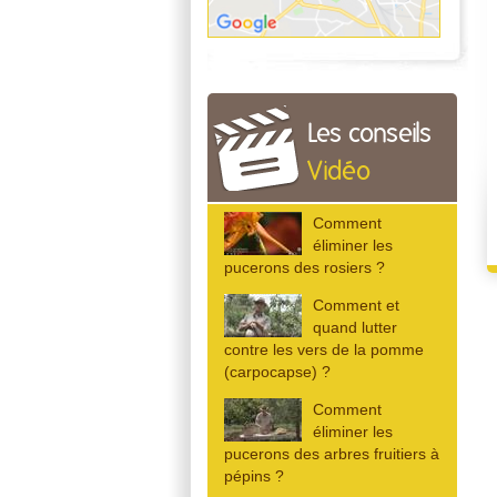
Les conseils
Vidéo
Comment
éliminer les
pucerons des rosiers ?
Comment et
quand lutter
contre les vers de la pomme
(carpocapse) ?
Comment
éliminer les
pucerons des arbres fruitiers à
pépins ?