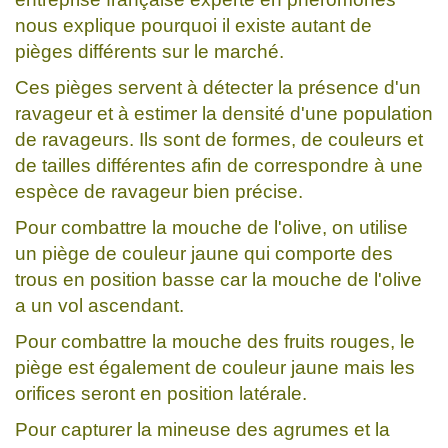
nous explique pourquoi il existe autant de
pièges différents sur le marché.
Ces pièges servent à détecter la présence d'un
ravageur et à estimer la densité d'une population
de ravageurs. Ils sont de formes, de couleurs et
de tailles différentes afin de correspondre à une
espèce de ravageur bien précise.
Pour combattre la mouche de l'olive, on utilise
un piège de couleur jaune qui comporte des
trous en position basse car la mouche de l'olive
a un vol ascendant.
Pour combattre la mouche des fruits rouges, le
piège est également de couleur jaune mais les
orifices seront en position latérale.
Pour capturer la mineuse des agrumes et la