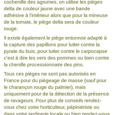
cochenille des agrumes, on utilise les pièges
delta de couleur jaune avec une bande
adhésive à l'intérieur alors que pour la mineuse
de la tomate, le piège delta sera de couleur
rouge.
Il existe également le piège entonnoir adapté à
la capture des papillons pour lutter contre la
pyrale du buis, pour lutter contre le carpocapse
c'est à dire les vers des pommes ou bien contre
la chenille processionnaire des pins.
Tous ces pièges ne sont pas autorisés en
France pour du piégeage de masse (sauf pour
le charançon rouge du palmier), mais
uniquement pour de la détection de la présence
de ravageurs. Pour plus de conseils rendez-
vous chez votre horticulteur, pépiniériste ou
dans votre jardinerie locale ou bien rendez-vous