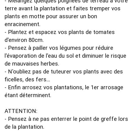
- Mélangez quelques poignées de terreau à votre 
terre avant la plantation et faites tremper vos 
plants en motte pour assurer un bon 
enracinement.

- Plantez et espacez vos plants de tomates 
d'environ 80cm.

- Pensez à pailler vos légumes pour réduire 
l'évaporation de l'eau du sol et diminuer le risque 
de mauvaises herbes.

- N'oubliez pas de tuteurer vos plants avec des 
ficelles, des fers...

- Enfin arrosez vos plantations, le 1er arrosage 
étant déterminent.

ATTENTION:

- Pensez à ne pas enterrer le point de greffe lors 
de la plantation.
