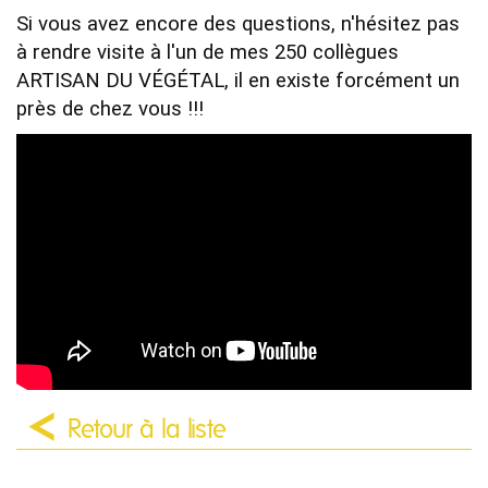
Si vous avez encore des questions, n'hésitez pas 
à rendre visite à l'un de mes 250 collègues 
ARTISAN DU VÉGÉTAL, il en existe forcément un 
près de chez vous !!!
Retour à la liste