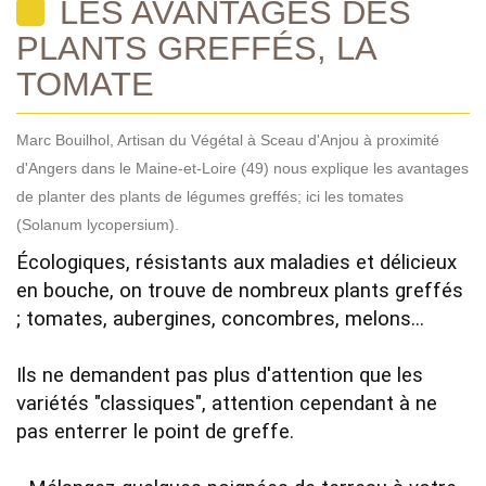
LES AVANTAGES DES
PLANTS GREFFÉS, LA
TOMATE
Marc Bouilhol, Artisan du Végétal à Sceau d'Anjou à proximité
d'Angers dans le Maine-et-Loire (49) nous explique les avantages
de planter des plants de légumes greffés; ici les tomates
(Solanum lycopersium).
Écologiques, résistants aux maladies et délicieux 
en bouche, on trouve de nombreux plants greffés 
; tomates, aubergines, concombres, melons... 

Ils ne demandent pas plus d'attention que les 
variétés "classiques", attention cependant à ne 
pas enterrer le point de greffe.
