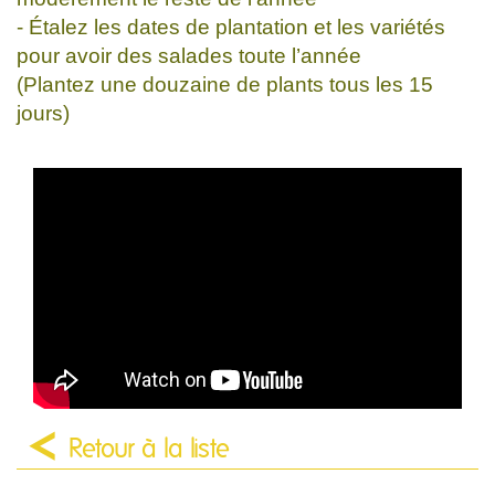
- Étalez les dates de plantation et les variétés
pour avoir des salades toute l’année
(Plantez une douzaine de plants tous les 15
jours)
Retour à la liste