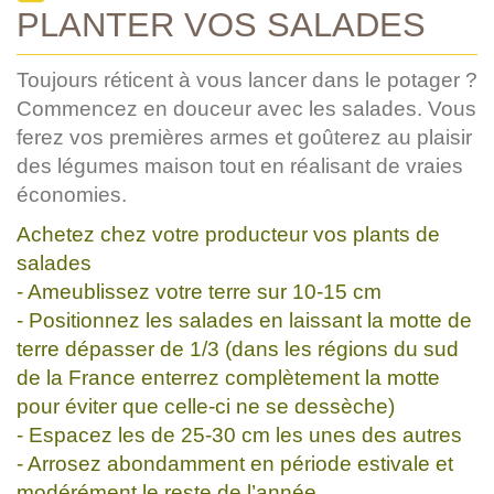
PLANTER VOS SALADES
Toujours réticent à vous lancer dans le potager ?
Commencez en douceur avec les salades. Vous
ferez vos premières armes et goûterez au plaisir
des légumes maison tout en réalisant de vraies
économies.
Achetez chez votre producteur vos plants de
salades
- Ameublissez votre terre sur 10-15 cm
- Positionnez les salades en laissant la motte de
terre dépasser de 1/3 (dans les régions du sud
de la France enterrez complètement la motte
pour éviter que celle-ci ne se dessèche)
- Espacez les de 25-30 cm les unes des autres
- Arrosez abondamment en période estivale et
modérément le reste de l’année