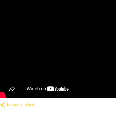
Retour à la liste