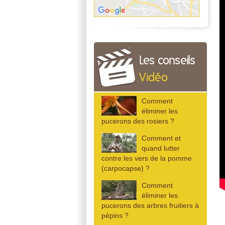
Les conseils
Vidéo
Comment
éliminer les
pucerons des rosiers ?
Comment et
quand lutter
contre les vers de la pomme
(carpocapse) ?
Comment
éliminer les
pucerons des arbres fruitiers à
pépins ?