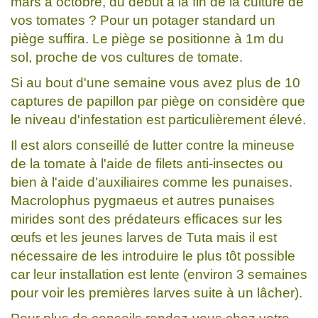
mars à octobre, du début à la fin de la culture de
vos tomates ? Pour un potager standard un
piège suffira. Le piège se positionne à 1m du
sol, proche de vos cultures de tomate.
Si au bout d'une semaine vous avez plus de 10
captures de papillon par piège on considère que
le niveau d'infestation est particulièrement élevé.
Il est alors conseillé de lutter contre la mineuse
de la tomate à l'aide de filets anti-insectes ou
bien à l'aide d'auxiliaires comme les punaises.
Macrolophus pygmaeus et autres punaises
mirides sont des prédateurs efficaces sur les
œufs et les jeunes larves de Tuta mais il est
nécessaire de les introduire le plus tôt possible
car leur installation est lente (environ 3 semaines
pour voir les premières larves suite à un lâcher).