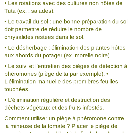
• Les rotations avec des cultures non hôtes de
Tuta (ex. : salades).
• Le travail du sol : une bonne préparation du sol
doit permettre de réduire le nombre de
chrysalides restées dans le sol.
• Le désherbage : élimination des plantes hôtes
aux abords du potager (ex. morelle noire).
• Le suivi et l’entretien des pièges de détection à
phéromones (piège delta par exemple). •
L’élimination manuelle des premières feuilles
touchées.
• L’élimination régulière et destruction des
déchets végétaux et des fruits infestés.
Comment utiliser un piège à phéromone contre
la mineuse de la tomate ? Placer le piège de