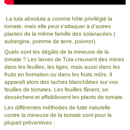
La tuta absoluta a comme hôte privilégié la
tomate, mais elle peut s’attaquer à d’autres
plantes de la même famille des solanacées (
aubergine, pomme de terre, poivron).
Quels sont les dégâts de la mineuse de la
tomate ? Les larves de Tuta creusent des mines
dans les feuilles, les tiges, mais aussi dans les
fruits en formation ou dans les fruits mûrs. Il
apparaît alors des taches blanchâtres sur vos
feuilles de tomates. Les feuilles fânent, se
dessèchent et affaiblissent les plants de tomate.
Les différentes méthodes de lutte naturelle
contre la mineuse de la tomate sont pour la
plupart préventives :