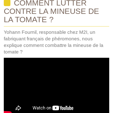
COMMENT LUTTER
CONTRE LA MINEUSE DE
LA TOMATE ?
Yohann Fournil, responsable chez M2I, un
fabriquant français de phéromones, nous
explique comment combattre la mineuse de la
tomate ?