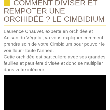
COMMENT DIVISER ET
REMPOTER UNE
ORCHIDÉE ? LE CIMBIDIUM
Laurence Chauvet, experte en orchidée et
Artisan du Végétal, va vous expliquer comment
prendre soin de votre Cimbidium pour pouvoir le
voir fleurir toute l'année.
Cette orchidée est particulière avec ses grandes
feuilles et peut être divisée et donc se multiplier
dans votre intérieur.