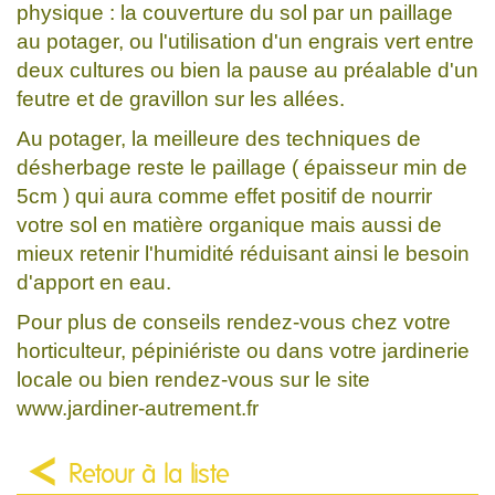
physique : la couverture du sol par un paillage
au potager, ou l'utilisation d'un engrais vert entre
deux cultures ou bien la pause au préalable d'un
feutre et de gravillon sur les allées.
Au potager, la meilleure des techniques de
désherbage reste le paillage ( épaisseur min de
5cm ) qui aura comme effet positif de nourrir
votre sol en matière organique mais aussi de
mieux retenir l'humidité réduisant ainsi le besoin
d'apport en eau.
Pour plus de conseils rendez-vous chez votre
horticulteur, pépiniériste ou dans votre jardinerie
locale ou bien rendez-vous sur le site
www.jardiner-autrement.fr
Retour à la liste