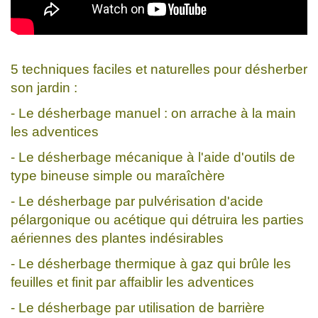
5 techniques faciles et naturelles pour désherber
son jardin :
- Le désherbage manuel : on arrache à la main
les adventices
- Le désherbage mécanique à l'aide d'outils de
type bineuse simple ou maraîchère
- Le désherbage par pulvérisation d'acide
pélargonique ou acétique qui détruira les parties
aériennes des plantes indésirables
- Le désherbage thermique à gaz qui brûle les
feuilles et finit par affaiblir les adventices
- Le désherbage par utilisation de barrière