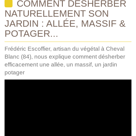
COMMENT DÉSHERBER
NATURELLEMENT SON
JARDIN : ALLÉE, MASSIF &
POTAGER...
Frédéric Escoffier, artisan du végétal à Cheval
Blanc (84), nous explique comment désherber
efficacement une allée, un massif, un jardin
potager