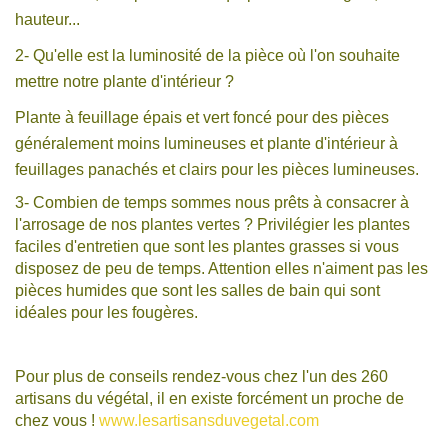
hauteur...
2- Qu'elle est la luminosité de la pièce où l'on souhaite
mettre notre plante d'intérieur ?
Plante à feuillage épais et vert foncé pour des pièces
généralement moins lumineuses et plante d'intérieur à
feuillages panachés et clairs pour les pièces lumineuses.
3- Combien de temps sommes nous prêts à consacrer à
l'arrosage de nos plantes vertes ? Privilégier les plantes
faciles d'entretien que sont les plantes grasses si vous
disposez de peu de temps. Attention elles n'aiment pas les
pièces humides que sont les salles de bain qui sont
idéales pour les fougères.
Pour plus de conseils rendez-vous chez l'un des 260
artisans du végétal, il en existe forcément un proche de
chez vous !
www.lesartisansduvegetal.com