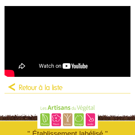
Retour à la liste
" Établissement labélisé "