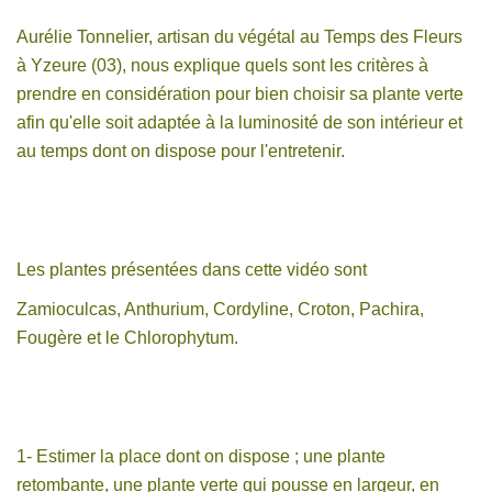
Aurélie Tonnelier, artisan du végétal au Temps des Fleurs
à Yzeure (03), nous explique quels sont les critères à
prendre en considération pour bien choisir sa plante verte
afin qu'elle soit adaptée à la luminosité de son intérieur et
au temps dont on dispose pour l'entretenir.
Les plantes présentées dans cette vidéo sont
Zamioculcas, Anthurium, Cordyline, Croton, Pachira,
Fougère et le Chlorophytum.
1- Estimer la place dont on dispose ; une plante
retombante, une plante verte qui pousse en largeur, en