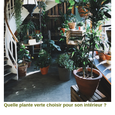
Quelle plante verte choisir pour son intérieur ?