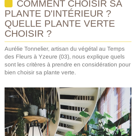
COMMENT CHOISIR SA
PLANTE D'INTÉRIEUR ?
QUELLE PLANTE VERTE
CHOISIR ?
Aurélie Tonnelier, artisan du végétal au Temps
des Fleurs à Yzeure (03), nous explique quels
sont les critères à prendre en considération pour
bien choisir sa plante verte.