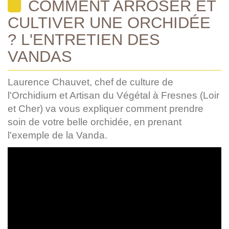
COMMENT ARROSER ET
CULTIVER UNE ORCHIDÉE
? L'ENTRETIEN DES
VANDAS
Laurence Chauvet, chef de culture de
l'Orchidium et Artisan du Végétal à Fresnes (Loir
et Cher) va vous expliquer comment prendre
soin de votre belle orchidée, en prenant
l'exemple de la Vanda.