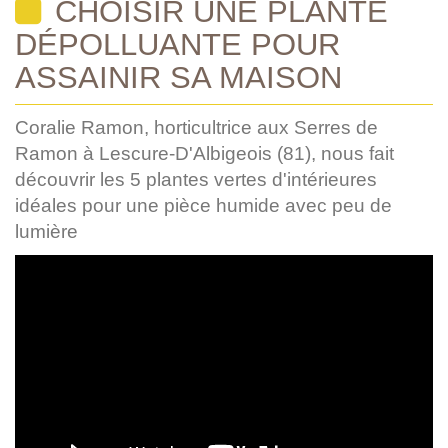
CHOISIR UNE PLANTE
DÉPOLLUANTE POUR
ASSAINIR SA MAISON
Coralie Ramon, horticultrice aux Serres de
Ramon à Lescure-D'Albigeois (81), nous fait
découvrir les 5 plantes vertes d'intérieures
idéales pour une pièce humide avec peu de
lumière