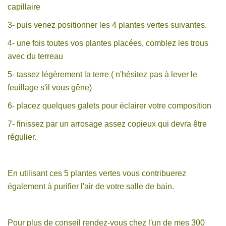
capillaire
3- puis venez positionner les 4 plantes vertes suivantes.
4- une fois toutes vos plantes placées, comblez les trous
avec du terreau
5- tassez légèrement la terre ( n'hésitez pas à lever le
feuillage s'il vous gêne)
6- placez quelques galets pour éclairer votre composition
7- finissez par un arrosage assez copieux qui devra être
régulier.
En utilisant ces 5 plantes vertes vous contribuerez
également à purifier l'air de votre salle de bain.
Pour plus de conseil rendez-vous chez l'un de mes 300