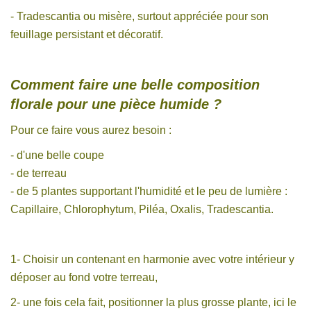
- Tradescantia ou misère, surtout appréciée pour son
feuillage persistant et décoratif.
Comment faire une belle composition
florale pour une pièce humide ?
Pour ce faire vous aurez besoin :
- d'une belle coupe
- de terreau
- de 5 plantes supportant l'humidité et le peu de lumière :
Capillaire, Chlorophytum, Piléa, Oxalis, Tradescantia.
1- Choisir un contenant en harmonie avec votre intérieur y
déposer au fond votre terreau,
2- une fois cela fait, positionner la plus grosse plante, ici le