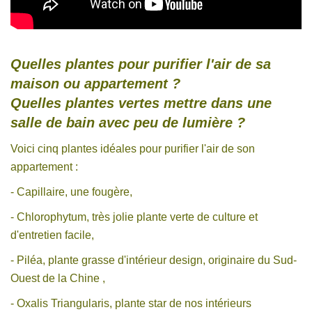
Quelles plantes pour purifier l'air de sa
maison ou appartement ?
Quelles plantes vertes mettre dans une
salle de bain avec peu de lumière ?
Voici cinq plantes idéales pour purifier l'air de son
appartement :
- Capillaire, une fougère,
- Chlorophytum, très jolie plante verte de culture et
d'entretien facile,
- Piléa, plante grasse d'intérieur design, originaire du Sud-
Ouest de la Chine ,
- Oxalis Triangularis, plante star de nos intérieurs