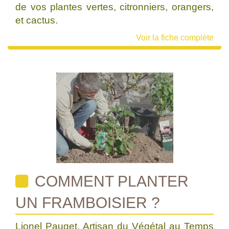
de vos plantes vertes, citronniers, orangers,
et cactus.
Voir la fiche complète
COMMENT PLANTER
UN FRAMBOISIER ?
Lionel Pauget, Artisan du Végétal au Temps