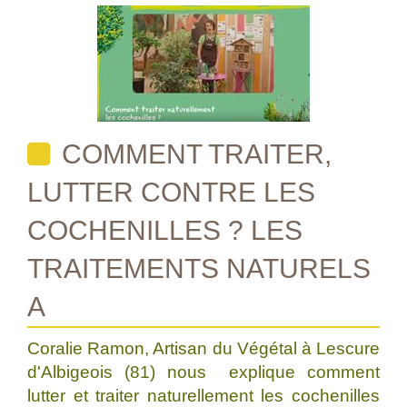
COMMENT TRAITER,
LUTTER CONTRE LES
COCHENILLES ? LES
TRAITEMENTS NATURELS
A
Coralie Ramon, Artisan du Végétal à Lescure
d'Albigeois (81) nous explique comment
lutter et traiter naturellement les cochenilles