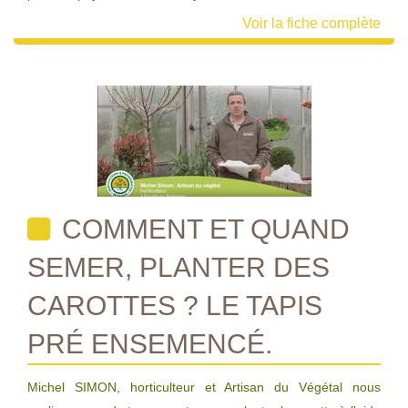
Voir la fiche complète
COMMENT ET QUAND
SEMER, PLANTER DES
CAROTTES ? LE TAPIS
PRÉ ENSEMENCÉ.
Michel SIMON, horticulteur et Artisan du Végétal nous