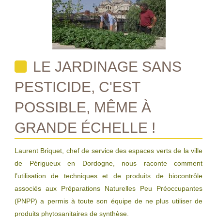
LE JARDINAGE SANS
PESTICIDE, C'EST
POSSIBLE, MÊME À
GRANDE ÉCHELLE !
Laurent Briquet, chef de service des espaces verts de la ville
de Périgueux en Dordogne, nous raconte comment
l’utilisation de techniques et de produits de biocontrôle
associés aux Préparations Naturelles Peu Préoccupantes
(PNPP) a permis à toute son équipe de ne plus utiliser de
produits phytosanitaires de synthèse.