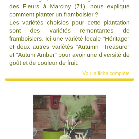
des Fleurs à Marciny (71), nous explique
comment planter un framboisier ?
Les variétés choisies pour cette plantation
sont des variétés remontantes de
framboisiers. Ici une variété locale "Héritage"
et deux autres variétés "Autumn Treasure"
et "Autum Amber" pour avoir une diversité de
goût et de couleur de fruit.
Voir la fiche complète