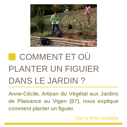
COMMENT ET OÙ
PLANTER UN FIGUIER
DANS LE JARDIN ?
Anne-Cécile, Artisan du Végétal aux Jardins
de Plaisance au Vigen (87), nous explique
comment planter un figuier.
Voir la fiche complète