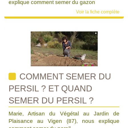
explique comment semer du gazon
Voir la fiche complète
COMMENT SEMER DU
PERSIL ? ET QUAND
SEMER DU PERSIL ?
Marie, Artisan du Végétal au Jardin de
Plaisance au Vigen (87), nous explique