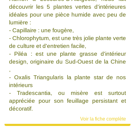
découvrir les 5 plantes vertes d'intérieures
idéales pour une pièce humide avec peu de
lumière :
- Capillaire : une fougère,
- Chlorophytum, est une très jolie plante verte
de culture et d'entretien facile,
- Piléa : est une plante grasse d'intérieur
design, originaire du Sud-Ouest de la Chine
,
- Oxalis Triangularis la plante star de nos
intérieurs
- Tradescantia, ou misère est surtout
appréciée pour son feuillage persistant et
décoratif.
Voir la fiche complète