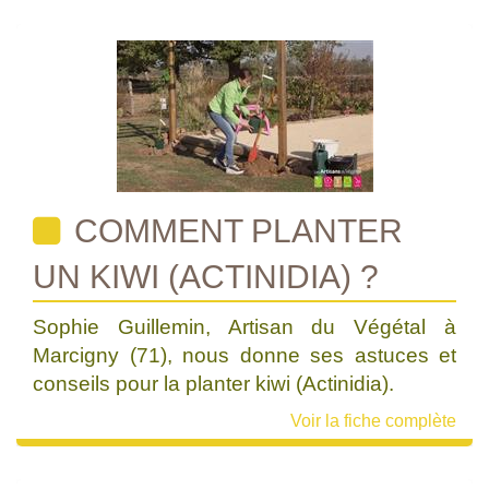
COMMENT PLANTER
UN KIWI (ACTINIDIA) ?
Sophie Guillemin, Artisan du Végétal à
Marcigny (71), nous donne ses astuces et
conseils pour la planter kiwi (Actinidia).
Voir la fiche complète