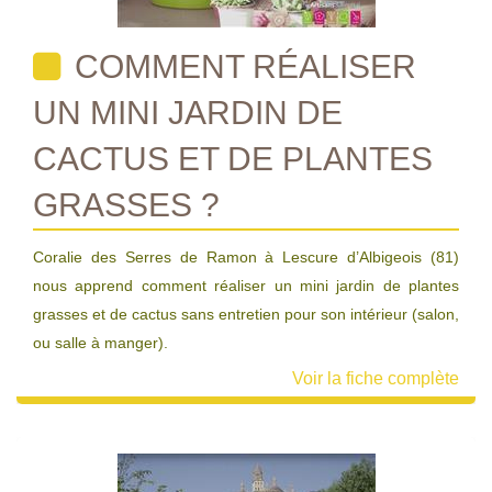
COMMENT RÉALISER
UN MINI JARDIN DE
CACTUS ET DE PLANTES
GRASSES ?
Coralie des Serres de Ramon à Lescure d’Albigeois (81)
nous apprend comment réaliser un mini jardin de plantes
grasses et de cactus sans entretien pour son intérieur (salon,
ou salle à manger).
Voir la fiche complète